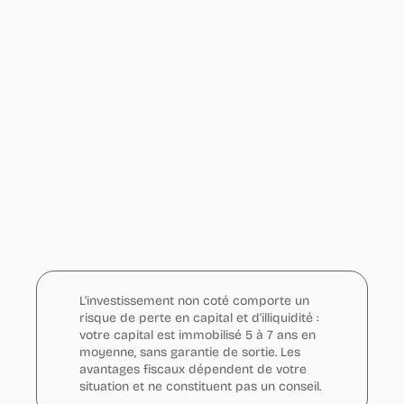
L'investissement non coté comporte un 
risque de perte en capital et d'illiquidité : 
votre capital est immobilisé 5 à 7 ans en 
moyenne, sans garantie de sortie. Les 
avantages fiscaux dépendent de votre 
situation et ne constituent pas un conseil.