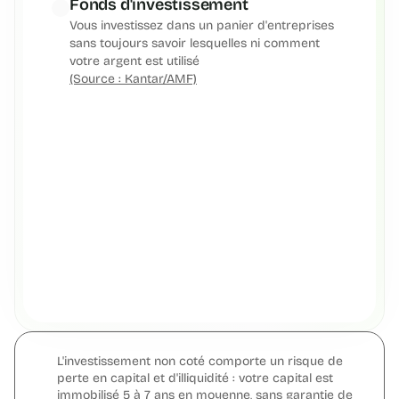
Fonds d'investissement
Vous investissez dans un panier d'entreprises 
sans toujours savoir lesquelles ni comment 
votre argent est utilisé 
(Source : Kantar/AMF)
L'investissement non coté comporte un risque de 
perte en capital et d'illiquidité : votre capital est 
immobilisé 5 à 7 ans en moyenne, sans garantie de 