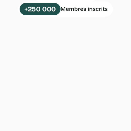
+250 000
Membres inscrits