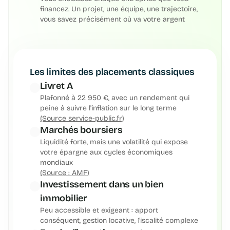
financez. Un projet, une équipe, une trajectoire, 
vous savez précisément où va votre argent
Les limites des placements classiques
Livret A
Plafonné à 22 950 €, avec un rendement qui 
peine à suivre l'inflation sur le long terme
(Source service-public.fr)
Marchés boursiers
Liquidité forte, mais une volatilité qui expose 
votre épargne aux cycles économiques 
mondiaux
(Source : AMF)
Investissement dans un bien 
immobilier
Peu accessible et exigeant : apport 
conséquent, gestion locative, fiscalité complexe 