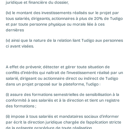
juridique et financière du dossier,
(iv) le montant des investissements réalisés sur le projet par 
tous salariés, dirigeants, actionnaires à plus de 20% de Tudigo 
et par toute personne physique ou morale liée à ces 
dernières
(v) ainsi que la nature de la relation liant Tudigo aux personnes 
ci avant visées.
A effet de prévenir, détecter et gérer toute situation de 
conflits d’intérêts qui naîtrait de l’investissement réalisé par un 
salarié, dirigeant ou actionnaire direct ou indirect de Tudigo 
dans un projet proposé sur la plateforme, Tudigo :
(i) assure des formations semestrielles de sensibilisation à la 
conformité à ses salariés et à la direction et tient un registre 
des formations ;
‍(ii) impose à tous salariés et mandataires sociaux d’informer 
par écrit la direction juridique chargée de l’application stricte 
de la présente procédure de toute réalisation 