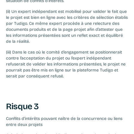
situation de conflits d’intérêts. 
(ii) Un expert indépendant est mobilisé pour valider le fait que 
le projet est bien en ligne avec les critères de sélection établis 
par Tudigo. Ce même expert procède à une relecture des 
documents produits et de la page projet afin d’attester que 
les informations présentées sont un reflet exact et équilibré 
de la réalité. 
(iii) Dans le cas où le comité d’engagement se positionnerait 
contre l’acceptation du projet ou l’expert indépendant 
refuserait de valider les informations présentées, le projet ne 
pourrait pas être mis en ligne sur la plateforme Tudigo et 
serait par conséquent refusé.
Risque 3
Conflits d’intérêts pouvant naître de la concurrence ou liens 
entre deux projets