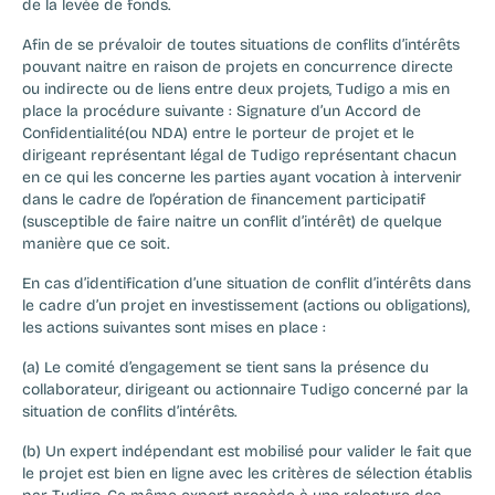
de la levée de fonds.
Afin de se prévaloir de toutes situations de conflits d’intérêts 
pouvant naitre en raison de projets en concurrence directe 
ou indirecte ou de liens entre deux projets, Tudigo a mis en 
place la procédure suivante : Signature d’un Accord de 
Confidentialité(ou NDA) entre le porteur de projet et le 
dirigeant représentant légal de Tudigo représentant chacun 
en ce qui les concerne les parties ayant vocation à intervenir 
dans le cadre de l’opération de financement participatif 
(susceptible de faire naitre un conflit d’intérêt) de quelque 
manière que ce soit.
En cas d’identification d’une situation de conflit d’intérêts dans 
le cadre d’un projet en investissement (actions ou obligations), 
les actions suivantes sont mises en place :
(a) Le comité d’engagement se tient sans la présence du 
collaborateur, dirigeant ou actionnaire Tudigo concerné par la 
situation de conflits d’intérêts.
(b) Un expert indépendant est mobilisé pour valider le fait que 
le projet est bien en ligne avec les critères de sélection établis 