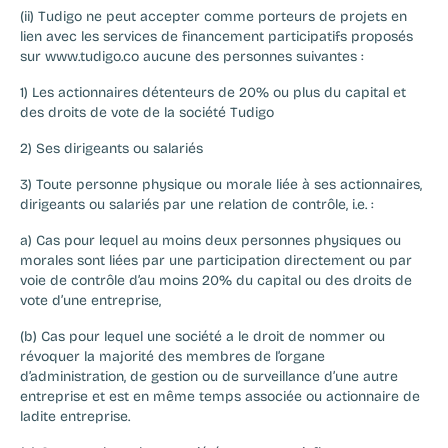
(ii) Tudigo ne peut accepter comme porteurs de projets en 
lien avec les services de financement participatifs proposés 
sur www.tudigo.co aucune des personnes suivantes :
1) Les actionnaires détenteurs de 20% ou plus du capital et 
des droits de vote de la société Tudigo
2) Ses dirigeants ou salariés
3) Toute personne physique ou morale liée à ses actionnaires, 
dirigeants ou salariés par une relation de contrôle, i.e. :
a) Cas pour lequel au moins deux personnes physiques ou 
morales sont liées par une participation directement ou par 
voie de contrôle d’au moins 20% du capital ou des droits de 
vote d’une entreprise,
(b) Cas pour lequel une société a le droit de nommer ou 
révoquer la majorité des membres de l’organe 
d’administration, de gestion ou de surveillance d’une autre 
entreprise et est en même temps associée ou actionnaire de 
ladite entreprise.