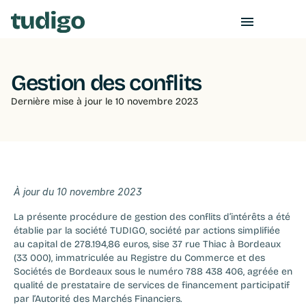
Gestion des conflits
Dernière mise à jour le 10 novembre 2023
À jour du 10 novembre 2023‍
La présente procédure de gestion des conflits d’intérêts a été 
établie par la société TUDIGO, société par actions simplifiée 
au capital de 278.194,86 euros, sise 37 rue Thiac à Bordeaux 
(33 000), immatriculée au Registre du Commerce et des 
Sociétés de Bordeaux sous le numéro 788 438 406, agréée en 
qualité de prestataire de services de financement participatif 
par l’Autorité des Marchés Financiers.