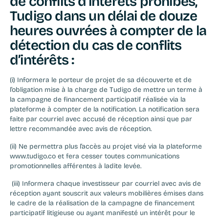
de conflits d’intérêts prohibés, 
Tudigo dans un délai de douze 
heures ouvrées à compter de la 
détection du cas de conflits 
d’intérêts :
(i) Informera le porteur de projet de sa découverte et de 
l’obligation mise à la charge de Tudigo de mettre un terme à 
la campagne de financement participatif réalisée via la 
plateforme à compter de la notification. La notification sera 
faite par courriel avec accusé de réception ainsi que par 
lettre recommandée avec avis de réception. 
(ii) Ne permettra plus l’accès au projet visé via la plateforme 
www.tudigo.co et fera cesser toutes communications 
promotionnelles afférentes à ladite levée.
 (iii) Informera chaque investisseur par courriel avec avis de 
réception ayant souscrit aux valeurs mobilières émises dans 
le cadre de la réalisation de la campagne de financement 
participatif litigieuse ou ayant manifesté un intérêt pour le 