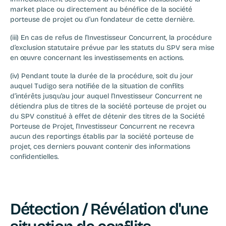
market place ou directement au bénéfice de la société 
porteuse de projet ou d’un fondateur de cette dernière.
(iii) En cas de refus de l’Investisseur Concurrent, la procédure 
d’exclusion statutaire prévue par les statuts du SPV sera mise 
en œuvre concernant les investissements en actions.
(iv) Pendant toute la durée de la procédure, soit du jour 
auquel Tudigo sera notifiée de la situation de conflits 
d’intérêts jusqu’au jour auquel l’Investisseur Concurrent ne 
détiendra plus de titres de la société porteuse de projet ou 
du SPV constitué à effet de détenir des titres de la Société 
Porteuse de Projet, l’Investisseur Concurrent ne recevra 
aucun des reportings établis par la société porteuse de 
projet, ces derniers pouvant contenir des informations 
confidentielles.
Détection / Révélation d'une 