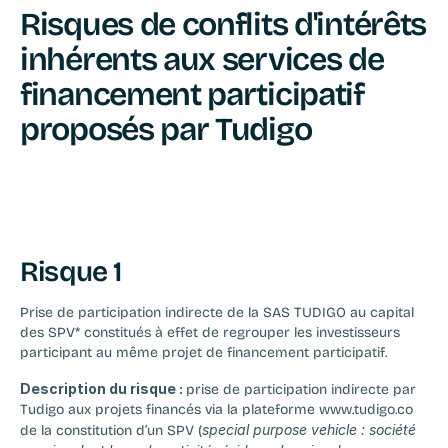
Risques de conflits d'intérêts 
inhérents aux services de 
financement participatif 
proposés par Tudigo
Risque 1
Prise de participation indirecte de la SAS TUDIGO au capital 
des SPV* constitués à effet de regrouper les investisseurs 
participant au même projet de financement participatif.
Description du risque : 
prise de participation indirecte par 
Tudigo aux projets financés via la plateforme www.tudigo.co 
special purpose vehicle : société 
de la constitution d’un SPV (