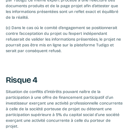
par Tudigo. Ce même expert procède à une relecture des 
documents produits et de la page projet afin d’attester que 
les informations présentées sont un reflet exact et équilibré 
de la réalité.
(c) Dans le cas où le comité d’engagement se positionnerait 
contre l’acceptation du projet ou l’expert indépendant 
refuserait de valider les informations présentées, le projet ne 
pourrait pas être mis en ligne sur la plateforme Tudigo et 
serait par conséquent refusé.
Risque 4
Situation de conflits d’intérêts pouvant naître de la 
participation à une offre de financement participatif d’un 
investisseur exerçant une activité professionnelle concurrente 
à celle de la société porteuse de projet ou détenant une 
participation supérieure à 5% du capital social d’une société 
exerçant une activité concurrente à celle du porteur de 
projet.