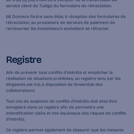
service client de Tudigo du formulaire de rétractation.‍
(iii) Donnera l’ordre sans délai, à réception des formulaires de 
rétractation, au prestataire de services de paiement de 
rembourser les investisseurs souhaitant se rétracter.
Registre
Afin de prévenir tous conflits d’intérêts et empêcher la 
réalisation de situations prohibées, un registre tenu par les 
dirigeants est mis à disposition de l’ensemble des 
collaborateurs.
Tout cas de suspicion de conflits d’intérêts doit ainsi être 
enregistré dans ce registre afin de permettre une 
indentification claire et non équivoque des risques de conflits 
d’intérêts.
Ce registre permet également de s’assurer que les mesures 