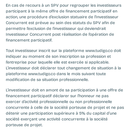
En cas de recours à un SPV pour regrouper les investisseurs 
participant à la même offre de financement participatif en 
action, une procédure d’exclusion statuaire de l’Investisseur 
Concurrent est prévue au sein des statuts du SPV afin de 
permettre l’exclusion de l’investisseur qui deviendrait 
Investisseur Concurrent post réalisation de l’opération de 
financement participatif.
Tout investisseur inscrit sur la plateforme www.tudigo.co doit 
indiquer au moment de son inscription sa profession et 
l’entreprise pour laquelle elle est exercée si applicable. 
L’investisseur doit déclarer tout changement de situation à la 
plateforme www.tudigo.co dans le mois suivant toute 
modification de sa situation professionnelle.
L’investisseur doit en amont de sa participation à une offre de 
financement participatif déclarer sur l’honneur ne pas 
exercer d’activité professionnelle ou non professionnelle 
concurrente à celle de la société porteuse de projet et ne pas 
détenir une participation supérieure à 5% du capital d’une 
société exerçant une activité concurrente à la société 
porteuse de projet.