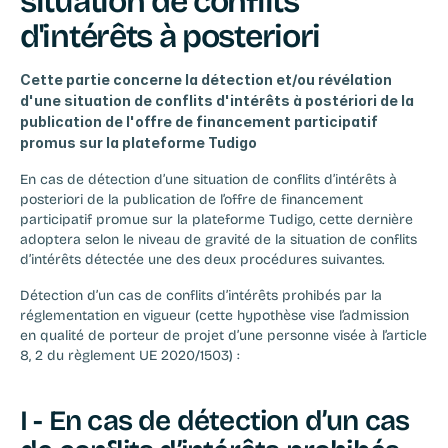
situation de conflits 
d'intérêts à posteriori
Cette partie concerne la détection et/ou révélation 
d'une situation de conflits d'intérêts à postériori de la 
publication de l'offre de financement participatif 
promus sur la plateforme Tudigo
En cas de détection d’une situation de conflits d’intérêts à 
posteriori de la publication de l’offre de financement 
participatif promue sur la plateforme Tudigo, cette dernière 
adoptera selon le niveau de gravité de la situation de conflits 
d’intérêts détectée une des deux procédures suivantes.
Détection d’un cas de conflits d’intérêts prohibés par la 
réglementation en vigueur (cette hypothèse vise l’admission 
en qualité de porteur de projet d’une personne visée à l’article 
8, 2 du règlement UE 2020/1503) :
I - En cas de détection d’un cas 