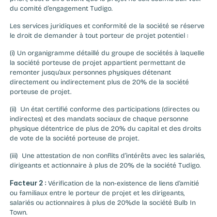
du comité d’engagement Tudigo.‍
Les services juridiques et conformité de la société se réserve 
le droit de demander à tout porteur de projet potentiel :‍
(i) Un organigramme détaillé du groupe de sociétés à laquelle 
la société porteuse de projet appartient permettant de 
remonter jusqu’aux personnes physiques détenant 
directement ou indirectement plus de 20% de la société 
porteuse de projet.
(ii)  Un état certifié conforme des participations (directes ou 
indirectes) et des mandats sociaux de chaque personne 
physique détentrice de plus de 20% du capital et des droits 
de vote de la société porteuse de projet.  
(iii)  Une attestation de non conflits d’intérêts avec les salariés, 
dirigeants et actionnaire à plus de 20% de la société Tudigo.
Facteur 2 : 
Vérification de la non-existence de liens d’amitié 
ou familiaux entre le porteur de projet et les dirigeants, 
salariés ou actionnaires à plus de 20%de la société Bulb In 
Town.