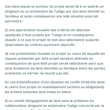
Cas dans lequel un porteur de projet serait lié à un salarié, un 
dirigeant ou un actionnaire de Tudigo par des liens d’amitié ou 
familiaux et qu’en conséquence une telle situation pourrait 
permettre :
(i) une appréciation faussée des critères de sélection 
appliqués à tous projets par Tudigo et en conséquence 
aboutir à ce que le projet ne soit plus sélectionné qu’après 
observation de critères purement objectifs
(ii) une présentation faussée du projet au cours de laquelle les 
risques présentés par ledit projet seraient atténués en 
conséquence de quoi ledit projet serait sélectionné alors que 
sans l’existence de liens d’amitiés ou familiaux entre les parties 
prenantes ce dernier ne l’aurait pas été.
En cas d’identification d’une situation de conflit d’intérêts dans 
le cadre d’un projet en investissement (actions ou obligations), 
les actions suivantes sont mises en place :
(i) Le comité d’engagement se tient sans la présence du 
collaborateur, dirigeant ou actionnaire Tudigo concerné par la 