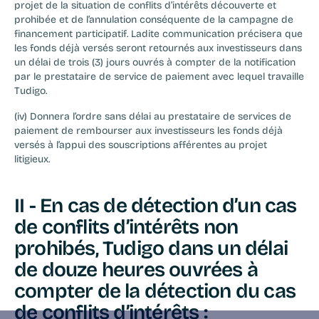
projet de la situation de conflits d’intérêts découverte et 
prohibée et de l’annulation conséquente de la campagne de 
financement participatif. Ladite communication précisera que 
les fonds déjà versés seront retournés aux investisseurs dans 
un délai de trois (3) jours ouvrés à compter de la notification 
par le prestataire de service de paiement avec lequel travaille 
Tudigo.
(iv) Donnera l’ordre sans délai au prestataire de services de 
paiement de rembourser aux investisseurs les fonds déjà 
versés à l’appui des souscriptions afférentes au projet 
litigieux.
II - En cas de détection d’un cas 
de conflits d’intérêts non 
prohibés, Tudigo dans un délai 
de douze heures ouvrées à 
compter de la détection du cas 
de conflits d’intérêts :