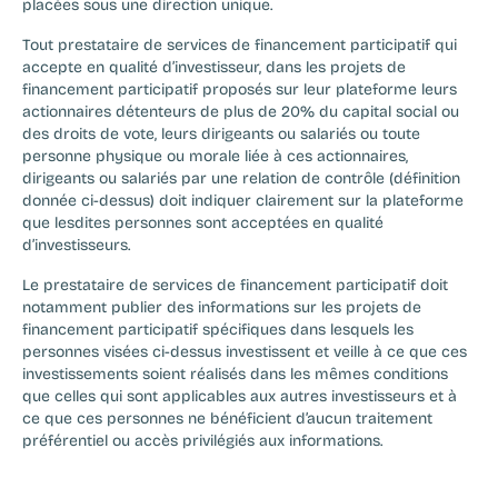
placées sous une direction unique.
Tout prestataire de services de financement participatif qui 
accepte en qualité d’investisseur, dans les projets de 
financement participatif proposés sur leur plateforme leurs 
actionnaires détenteurs de plus de 20% du capital social ou 
des droits de vote, leurs dirigeants ou salariés ou toute 
personne physique ou morale liée à ces actionnaires, 
dirigeants ou salariés par une relation de contrôle (définition 
donnée ci-dessus) doit indiquer clairement sur la plateforme 
que lesdites personnes sont acceptées en qualité 
d’investisseurs.
Le prestataire de services de financement participatif doit 
notamment publier des informations sur les projets de 
financement participatif spécifiques dans lesquels les 
personnes visées ci-dessus investissent et veille à ce que ces 
investissements soient réalisés dans les mêmes conditions 
que celles qui sont applicables aux autres investisseurs et à 
ce que ces personnes ne bénéficient d’aucun traitement 
préférentiel ou accès privilégiés aux informations.