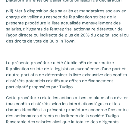
plateforme à effet de pallier toute omission de déclaration ;
(viii) Met à disposition des salariés et mandataires sociaux en 
charge de veiller au respect de l’application stricte de la 
présente procédure la liste actualisée mensuellement des 
salariés, dirigeants de l’entreprise, actionnaire détenteur de 
façon directe ou indirecte de plus de 20% du capital social ou 
des droits de vote de Bulb In Town ;
La présente procédure a été établie afin de permettre 
l’application stricte de la législation européenne d’une part et 
d’autre part afin de déterminer la liste exhaustive des conflits 
d’intérêts potentiels relatifs aux offres de financement 
participatif proposées par Tudigo.
Cette procédure relate les actions mises en place afin d’éviter 
tous conflits d’intérêts selon les interdictions légales et les 
risques identifiés. La présente procédure concerne l’ensemble 
des actionnaires directs ou indirects de la société Tudigo, 
l’ensemble des salariés ainsi que la totalité des dirigeants.