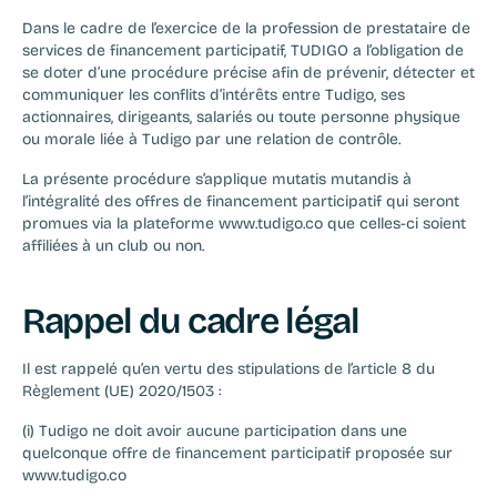
Dans le cadre de l’exercice de la profession de prestataire de 
services de financement participatif, TUDIGO a l’obligation de 
se doter d’une procédure précise afin de prévenir, détecter et 
communiquer les conflits d’intérêts entre Tudigo, ses 
actionnaires, dirigeants, salariés ou toute personne physique 
ou morale liée à Tudigo par une relation de contrôle.
La présente procédure s’applique mutatis mutandis à 
l’intégralité des offres de financement participatif qui seront 
promues via la plateforme www.tudigo.co que celles-ci soient 
affiliées à un club ou non.
Rappel du cadre légal
Il est rappelé qu’en vertu des stipulations de l’article 8 du 
Règlement (UE) 2020/1503 :  
(i) Tudigo ne doit avoir aucune participation dans une 
quelconque offre de financement participatif proposée sur 
www.tudigo.co