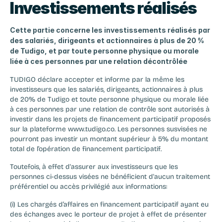
Investissements réalisés
Cette partie concerne les investissements réalisés par 
des salariés, dirigeants et actionnaires à plus de 20 % 
de Tudigo, et par toute personne physique ou morale 
liée à ces personnes par une relation décontrôlée
TUDIGO déclare accepter et informe par la même les 
investisseurs que les salariés, dirigeants, actionnaires à plus 
de 20% de Tudigo et toute personne physique ou morale liée 
à ces personnes par une relation de contrôle sont autorisés à 
investir dans les projets de financement participatif proposés 
sur la plateforme www.tudigo.co. Les personnes susvisées ne 
pourront pas investir un montant supérieur à 5% du montant 
total de l’opération de financement participatif.
Toutefois, à effet d'assurer aux investisseurs que les 
personnes ci-dessus visées ne bénéficient d'aucun traitement 
préférentiel ou accès privilégié aux informations:
‍(i) Les chargés d’affaires en financement participatif ayant eu 
des échanges avec le porteur de projet à effet de présenter 