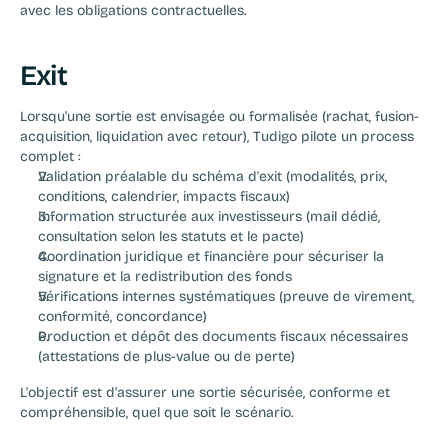
avec les obligations contractuelles.
Exit
Lorsqu'une sortie est envisagée ou formalisée (rachat, fusion-
acquisition, liquidation avec retour), Tudigo pilote un process 
complet :
Validation préalable du schéma d'exit (modalités, prix, 
conditions, calendrier, impacts fiscaux)
Information structurée aux investisseurs (mail dédié, 
consultation selon les statuts et le pacte)
Coordination juridique et financière pour sécuriser la 
signature et la redistribution des fonds
Vérifications internes systématiques (preuve de virement, 
conformité, concordance)
Production et dépôt des documents fiscaux nécessaires 
(attestations de plus-value ou de perte)
L'objectif est d'assurer une sortie sécurisée, conforme et 
compréhensible, quel que soit le scénario.