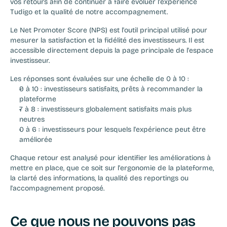
vos retours afin de continuer à faire évoluer l'expérience 
Tudigo et la qualité de notre accompagnement.
Le Net Promoter Score (NPS) est l'outil principal utilisé pour 
mesurer la satisfaction et la fidélité des investisseurs. Il est 
accessible directement depuis la page principale de l'espace 
investisseur.
Les réponses sont évaluées sur une échelle de 0 à 10 :
9 à 10 : investisseurs satisfaits, prêts à recommander la 
plateforme
7 à 8 : investisseurs globalement satisfaits mais plus 
neutres
0 à 6 : investisseurs pour lesquels l'expérience peut être 
améliorée
Chaque retour est analysé pour identifier les améliorations à 
mettre en place, que ce soit sur l'ergonomie de la plateforme, 
la clarté des informations, la qualité des reportings ou 
l'accompagnement proposé.
Ce que nous ne pouvons pas 