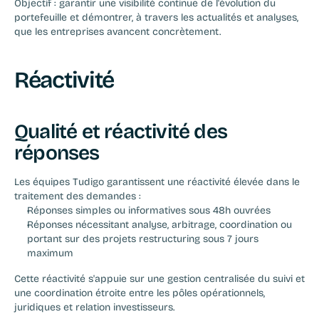
Objectif : garantir une visibilité continue de l'évolution du 
portefeuille et démontrer, à travers les actualités et analyses, 
que les entreprises avancent concrètement.
Réactivité
Qualité et réactivité des 
réponses
Les équipes Tudigo garantissent une réactivité élevée dans le 
traitement des demandes :
Réponses simples ou informatives sous 48h ouvrées
Réponses nécessitant analyse, arbitrage, coordination ou 
portant sur des projets restructuring sous 7 jours 
maximum
Cette réactivité s'appuie sur une gestion centralisée du suivi et 
une coordination étroite entre les pôles opérationnels, 
juridiques et relation investisseurs.