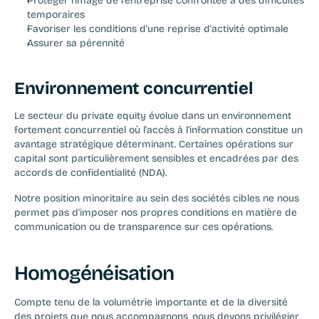
Protéger l'image de l'entreprise confrontée à des difficultés 
temporaires
Favoriser les conditions d'une reprise d'activité optimale
Assurer sa pérennité
Environnement concurrentiel
Le secteur du private equity évolue dans un environnement 
fortement concurrentiel où l'accès à l'information constitue un 
avantage stratégique déterminant. Certaines opérations sur 
capital sont particulièrement sensibles et encadrées par des 
accords de confidentialité (NDA).
Notre position minoritaire au sein des sociétés cibles ne nous 
permet pas d'imposer nos propres conditions en matière de 
communication ou de transparence sur ces opérations.
Homogénéisation
Compte tenu de la volumétrie importante et de la diversité 
des projets que nous accompagnons, nous devons privilégier 