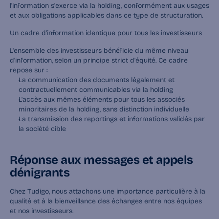
l'information s'exerce via la holding, conformément aux usages 
et aux obligations applicables dans ce type de structuration.
Un cadre d'information identique pour tous les investisseurs
L'ensemble des investisseurs bénéficie du même niveau 
d'information, selon un principe strict d'équité. Ce cadre 
repose sur :
La communication des documents légalement et 
contractuellement communicables via la holding
L'accès aux mêmes éléments pour tous les associés 
minoritaires de la holding, sans distinction individuelle
La transmission des reportings et informations validés par 
la société cible
Réponse aux messages et appels 
dénigrants
Chez Tudigo, nous attachons une importance particulière à la 
qualité et à la bienveillance des échanges entre nos équipes 
et nos investisseurs.