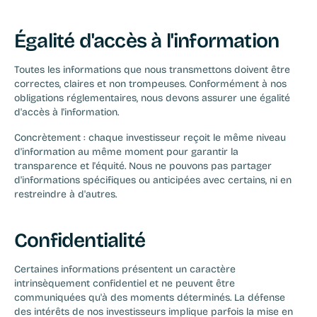
Égalité d'accès à l'information
Toutes les informations que nous transmettons doivent être 
correctes, claires et non trompeuses. Conformément à nos 
obligations réglementaires, nous devons assurer une égalité 
d'accès à l'information.
Concrètement : chaque investisseur reçoit le même niveau 
d'information au même moment pour garantir la 
transparence et l'équité. Nous ne pouvons pas partager 
d'informations spécifiques ou anticipées avec certains, ni en 
restreindre à d'autres.
Confidentialité
Certaines informations présentent un caractère 
intrinsèquement confidentiel et ne peuvent être 
communiquées qu'à des moments déterminés. La défense 
des intérêts de nos investisseurs implique parfois la mise en 