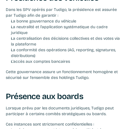
Dans les SPV opérés par Tudigo, la présidence est assurée 
par Tudigo afin de garantir :
La bonne gouvernance du véhicule
La neutralité et l'application systématique du cadre 
juridique
La centralisation des décisions collectives et des votes via 
la plateforme
La conformité des opérations (AG, reporting, signatures, 
distributions)
L'accès aux comptes bancaires
Cette gouvernance assure un fonctionnement homogène et 
sécurisé sur l'ensemble des holdings Tudigo.
Présence aux boards
Lorsque prévu par les documents juridiques, Tudigo peut 
participer à certains comités stratégiques ou boards.
Ces instances sont strictement confidentielles :