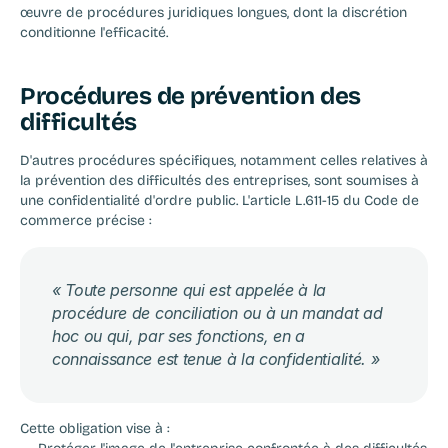
œuvre de procédures juridiques longues, dont la discrétion 
conditionne l'efficacité.
Procédures de prévention des 
difficultés
D'autres procédures spécifiques, notamment celles relatives à 
la prévention des difficultés des entreprises, sont soumises à 
une confidentialité d'ordre public. L'article L.611-15 du Code de 
commerce précise :
« Toute personne qui est appelée à la 
procédure de conciliation ou à un mandat ad 
hoc ou qui, par ses fonctions, en a 
connaissance est tenue à la confidentialité. »
Cette obligation vise à :