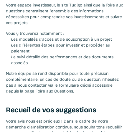
Votre espace investisseur, le site Tudigo ainsi que la foire aux 
questions centralisent l'ensemble des informations 
nécessaires pour comprendre vos investissements et suivre 
vos projets.
Vous y trouverez notamment :
Les modalités d'accès et de souscription à un projet
Les différentes étapes pour investir et procéder au 
paiement
Le suivi détaillé des performances et des documents 
associés
Notre équipe se rend disponible pour toute précision 
complémentaire. En cas de doute ou de question, n'hésitez 
pas à nous contacter via le formulaire dédié accessible 
depuis la page Foire aux Questions.
Recueil de vos suggestions
Votre avis nous est précieux ! Dans le cadre de notre 
démarche d'amélioration continue, nous souhaitons recueillir 