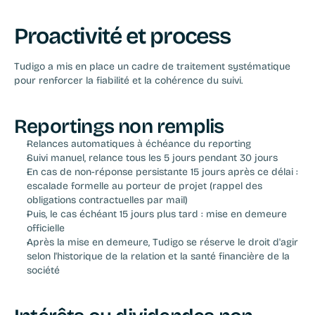
Proactivité et process
Tudigo a mis en place un cadre de traitement systématique 
pour renforcer la fiabilité et la cohérence du suivi.
Reportings non remplis
Relances automatiques à échéance du reporting
Suivi manuel, relance tous les 5 jours pendant 30 jours
En cas de non-réponse persistante 15 jours après ce délai : 
escalade formelle au porteur de projet (rappel des 
obligations contractuelles par mail)
Puis, le cas échéant 15 jours plus tard : mise en demeure 
officielle
Après la mise en demeure, Tudigo se réserve le droit d'agir 
selon l'historique de la relation et la santé financière de la 
société