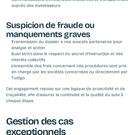
auprès des investisseurs
Suspicion de fraude ou 
manquements graves
Transmission du dossier à nos avocats partenaires pour 
analyse et action
Suivi strict dans le respect du secret d'instruction et des 
intérêts collectifs
L'ensemble des frais concernant ces procédures sont pris 
en charge par les sociétés concernées ou directement par 
Tudigo
Cet engagement repose sur une logique de proactivité et de 
traçabilité, afin d'assurer la continuité et la qualité du suivi à 
chaque étape.
Gestion des cas 
exceptionnels