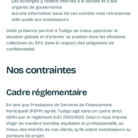
Les échanges y restent internes à la société et à ses 
organes de gouvernance
Aucune information issue de ces comités n'est retransmise 
telle quelle aux investisseurs
Cette présence permet à Tudigo de mieux apprécier la 
situation globale et d'orienter sa position dans les décisions 
collectives du SPV, dans le respect des obligations de 
confidentialité.
Nos contraintes
Cadre réglementaire
En tant que Prestataire de Services de Financement 
Participatif (PSFP) agréé, Tudigo agit dans un cadre strict 
défini par le règlement (UE) 2020/1503. Celui-ci nous impose 
d'agir de manière honnête, équitable et professionnelle, au 
mieux des intérêts de nos clients, qu'ils soient investisseurs ou 
porteurs de projet.