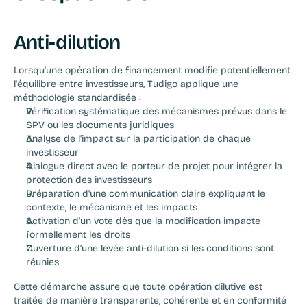
Anti-dilution
Lorsqu'une opération de financement modifie potentiellement 
l'équilibre entre investisseurs, Tudigo applique une 
méthodologie standardisée :
Vérification systématique des mécanismes prévus dans le 
SPV ou les documents juridiques
Analyse de l'impact sur la participation de chaque 
investisseur
Dialogue direct avec le porteur de projet pour intégrer la 
protection des investisseurs
Préparation d'une communication claire expliquant le 
contexte, le mécanisme et les impacts
Activation d'un vote dès que la modification impacte 
formellement les droits
Ouverture d'une levée anti-dilution si les conditions sont 
réunies
Cette démarche assure que toute opération dilutive est 
traitée de manière transparente, cohérente et en conformité 