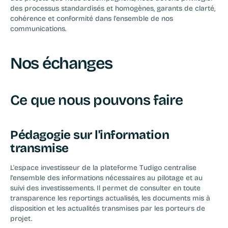
des processus standardisés et homogènes, garants de clarté, 
cohérence et conformité dans l'ensemble de nos 
communications.
Nos échanges
Ce que nous pouvons faire
Pédagogie sur l'information 
transmise
L'espace investisseur de la plateforme Tudigo centralise 
l'ensemble des informations nécessaires au pilotage et au 
suivi des investissements. Il permet de consulter en toute 
transparence les reportings actualisés, les documents mis à 
disposition et les actualités transmises par les porteurs de 
projet.