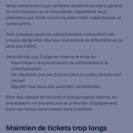
Nous comprenons que certaines situations puissent générer 
de la frustration ou de l'inquiétude. Cependant, nous 
attendons que toute communication reste respectueuse et 
constructive.
Tout message, appel ou comportement comportant des 
propos dénigrants, injurieux, menaçants ou diffamatoires ne 
sera pas toléré.
Dans de tels cas, Tudigo se réserve le droit de :
Interrompre temporairement ou définitivement la 
communication
Ne répondre que par écrit et dans un cadre strictement 
factuel
Signaler tout abus aux autorités compétentes
Pour des raisons de sécurité et d'organisation interne, les 
investisseurs ne peuvent pas se présenter physiquement 
dans nos locaux sans rendez-vous préalable.
Maintien de tickets trop longs