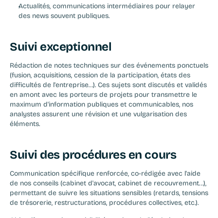
Actualités, communications intermédiaires pour relayer 
des news souvent publiques.
Suivi exceptionnel
Rédaction de notes techniques sur des événements ponctuels 
(fusion, acquisitions, cession de la participation, états des 
difficultés de l'entreprise…). Ces sujets sont discutés et validés 
en amont avec les porteurs de projets pour transmettre le 
maximum d'information publiques et communicables, nos 
analystes assurent une révision et une vulgarisation des 
éléments.
Suivi des procédures en cours
Communication spécifique renforcée, co-rédigée avec l'aide 
de nos conseils (cabinet d'avocat, cabinet de recouvrement…), 
permettant de suivre les situations sensibles (retards, tensions 
de trésorerie, restructurations, procédures collectives, etc.).