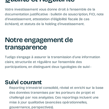
Votre investissement vous donne droit à l'ensemble de la 
documentation justificative : bulletin de souscription, FICI, note 
d'investissement, attestation d'éligibilité fiscale (le cas 
échéant), et statuts de la holding d'investissement.
Notre engagement de 
transparence
Tudigo s'engage à assurer la transmission d'une information 
claire, structurée et régulière sur l'ensemble des 
participations, en distinguant deux typologies de suivi :
Suivi courant
Reporting trimestriel consolidé, révisé et enrichi sur la base 
des données transmises par les porteurs de projet et 
challengé par nos analystes. Ces reportings incluent une 
mise à jour qualitative (avancées opérationnelles, 
gouvernance, perspectives).