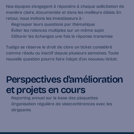
Nos équipes s'engagent à répondre à chaque sollicitation de 
manière claire, documentée et dans les meilleurs délais. En 
retour, nous invitons les investisseurs à :
Regrouper leurs questions par thématique
Éviter les relances multiples sur un même sujet
Clôturer les échanges une fois la réponse transmise
Tudigo se réserve le droit de clore un ticket considéré 
comme résolu ou inactif depuis plusieurs semaines. Toute 
nouvelle question pourra faire l'objet d'un nouveau ticket.
Perspectives d'amélioration 
et projets en cours
Reporting annuel sur la base des plaquettes
Organisation régulière de visioconférences avec les 
dirigeants