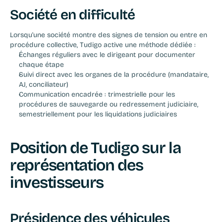
Société en difficulté
Lorsqu'une société montre des signes de tension ou entre en 
procédure collective, Tudigo active une méthode dédiée :
Échanges réguliers avec le dirigeant pour documenter 
chaque étape
Suivi direct avec les organes de la procédure (mandataire, 
AJ, conciliateur)
Communication encadrée : trimestrielle pour les 
procédures de sauvegarde ou redressement judiciaire, 
semestriellement pour les liquidations judiciaires
Position de Tudigo sur la 
représentation des 
investisseurs
Présidence des véhicules