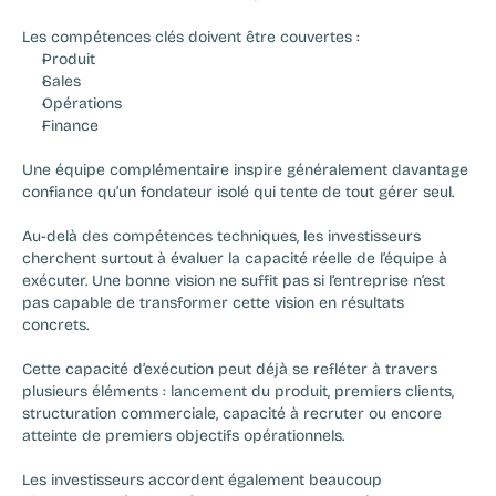
Les compétences clés doivent être couvertes :
Produit
Sales
Opérations
Finance
Une équipe complémentaire inspire généralement davantage 
confiance qu’un fondateur isolé qui tente de tout gérer seul.
Au-delà des compétences techniques, les investisseurs 
cherchent surtout à évaluer la capacité réelle de l’équipe à 
exécuter. Une bonne vision ne suffit pas si l’entreprise n’est 
pas capable de transformer cette vision en résultats 
concrets.
Cette capacité d’exécution peut déjà se refléter à travers 
plusieurs éléments : lancement du produit, premiers clients, 
structuration commerciale, capacité à recruter ou encore 
atteinte de premiers objectifs opérationnels.
Les investisseurs accordent également beaucoup 