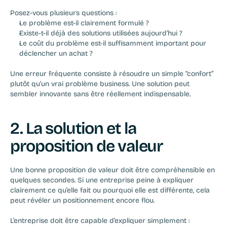
Posez-vous plusieurs questions :
Le problème est-il clairement formulé ?
Existe-t-il déjà des solutions utilisées aujourd’hui ?
Le coût du problème est-il suffisamment important pour 
déclencher un achat ?
Une erreur fréquente consiste à résoudre un simple “confort” 
plutôt qu’un vrai problème business. Une solution peut 
sembler innovante sans être réellement indispensable.
2. La solution et la 
proposition de valeur
Une bonne proposition de valeur doit être compréhensible en 
quelques secondes. Si une entreprise peine à expliquer 
clairement ce qu’elle fait ou pourquoi elle est différente, cela 
peut révéler un positionnement encore flou.
L’entreprise doit être capable d’expliquer simplement :