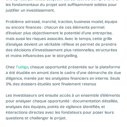
les fondamentaux du projet sont suffisamment solides pour 
justifier un investissement.
Problème adressé, marché, traction, business model, équipe 
ou encore finances : chacun de ces éléments permet 
d’évaluer plus objectivement le potentiel d’une entreprise, 
mais aussi les risques associés. Avec le temps, cette grille 
d’analyse devient un véritable réflexe et permet de prendre 
des décisions d’investissement plus rationnelles, structurées 
et moins influencées par le storytelling.
Chez
 Tudigo
, chaque opportunité présentée sur la plateforme 
a été étudiée en amont dans le cadre d’une démarche de due 
diligence, menée par les analystes financiers en interne. Seuls 
3% des dossiers étudiés sont finalement retenus
Les investisseurs ont ensuite accès à un ensemble d’éléments 
pour analyser chaque opportunité : documentation détaillée, 
analyses des équipes, points de vigilance identifiés, et 
interactions directes avec les fondateurs pour poser leurs 
questions et challenger le projet.