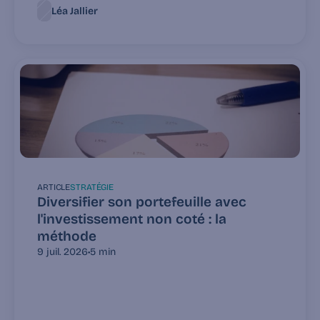
Léa Jallier
ARTICLE
STRATÉGIE
Diversifier son portefeuille avec 
l'investissement non coté : la 
méthode
9 juil. 2026
•
5 min