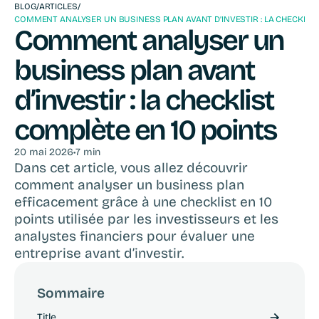
BLOG
/
ARTICLES
/
COMMENT ANALYSER UN BUSINESS PLAN AVANT D’INVESTIR : LA CHECKLIST
Comment analyser un 
business plan avant 
d’investir : la checklist 
complète en 10 points
20 mai 2026
•
7 min
Dans cet article, vous allez découvrir 
comment analyser un business plan 
efficacement grâce à une checklist en 10 
points utilisée par les investisseurs et les 
analystes financiers pour évaluer une 
entreprise avant d’investir.
Sommaire
Title