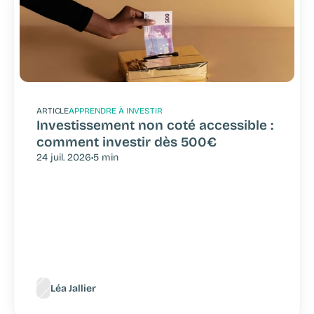
ARTICLE
APPRENDRE À INVESTIR
Investissement non coté accessible : 
comment investir dès 500€
24 juil. 2026
•
5 min
Léa Jallier