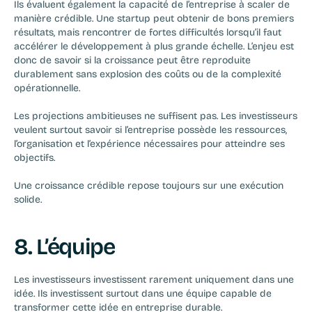
Ils évaluent également la capacité de l’entreprise à scaler de 
manière crédible. Une startup peut obtenir de bons premiers 
résultats, mais rencontrer de fortes difficultés lorsqu’il faut 
accélérer le développement à plus grande échelle. L’enjeu est 
donc de savoir si la croissance peut être reproduite 
durablement sans explosion des coûts ou de la complexité 
opérationnelle.
Les projections ambitieuses ne suffisent pas. Les investisseurs 
veulent surtout savoir si l’entreprise possède les ressources, 
l’organisation et l’expérience nécessaires pour atteindre ses 
objectifs.
Une croissance crédible repose toujours sur une exécution 
solide.
8. L’équipe
Les investisseurs investissent rarement uniquement dans une 
idée. Ils investissent surtout dans une équipe capable de 
transformer cette idée en entreprise durable.