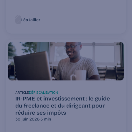
Léa Jallier
ARTICLE
DÉFISCALISATION
IR-PME et investissement : le guide 
du freelance et du dirigeant pour 
réduire ses impôts
30 juin 2026
•
5 min