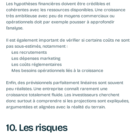
Les hypothèses financières doivent être crédibles et 
cohérentes avec les ressources disponibles. Une croissance 
très ambitieuse avec peu de moyens commerciaux ou 
opérationnels doit par exemple pousser à approfondir 
l’analyse.
Il est également important de vérifier si certains coûts ne sont 
pas sous-estimés, notamment :
Les recrutements
Les dépenses marketing
Les coûts réglementaires
Mes besoins opérationnels liés à la croissance
Enfin, des prévisionnels parfaitement linéaires sont souvent 
peu réalistes. Une entreprise connaît rarement une 
croissance totalement fluide. Les investisseurs cherchent 
donc surtout à comprendre si les projections sont expliquées, 
argumentées et alignées avec la réalité du terrain.
10. Les risques