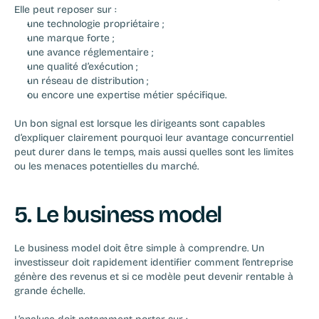
Elle peut reposer sur :
une technologie propriétaire ;
une marque forte ;
une avance réglementaire ;
une qualité d’exécution ;
un réseau de distribution ;
ou encore une expertise métier spécifique.
Un bon signal est lorsque les dirigeants sont capables 
d’expliquer clairement pourquoi leur avantage concurrentiel 
peut durer dans le temps, mais aussi quelles sont les limites 
ou les menaces potentielles du marché.
5. Le business model
Le business model doit être simple à comprendre. Un 
investisseur doit rapidement identifier comment l’entreprise 
génère des revenus et si ce modèle peut devenir rentable à 
grande échelle.