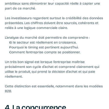
ambitieux sans démontrer leur capacité réelle à capter une 
part de ce marché.
Les investisseurs regardent surtout la crédibilité des données 
présentées. Les chiffres doivent être sourcés, cohérents et 
reliés à une logique commerciale claire.
L’analyse du marché doit permettre de comprendre :
Si le secteur est réellement en croissance.
Pourquoi le timing est pertinent aujourd’hui.
Comment l’entreprise compte se positionner.
Un très bon signal est lorsque l’entreprise maîtrise 
précisément son cycle d’achat et comprend clairement qui 
utilise le produit, qui prend la décision d’achat et qui paie 
réellement.
Cette distinction est essentielle, notamment dans les modèles 
B2B.
4. La concurrence