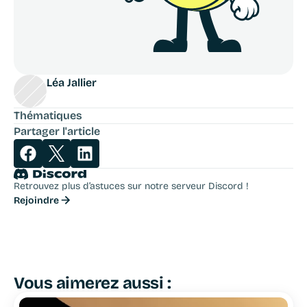
Léa Jallier
Thématiques
Partager l'article
Retrouvez plus d’astuces sur notre serveur Discord !
Rejoindre
Vous aimerez aussi :