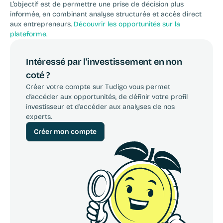
L’objectif est de permettre une prise de décision plus 
informée, en combinant analyse structurée et accès direct 
aux entrepreneurs. 
Découvrir les opportunités sur la 
plateforme.
Intéressé par l'investissement en non 
coté ?
Créer votre compte sur Tudigo vous permet 
d’accéder aux opportunités, de définir votre profil 
investisseur et d’accéder aux analyses de nos 
experts.
Créer mon compte