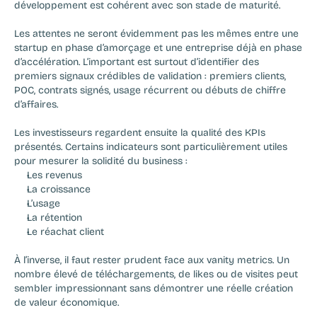
développement est cohérent avec son stade de maturité.
Les attentes ne seront évidemment pas les mêmes entre une 
startup en phase d’amorçage et une entreprise déjà en phase 
d’accélération. L’important est surtout d’identifier des 
premiers signaux crédibles de validation : premiers clients, 
POC, contrats signés, usage récurrent ou débuts de chiffre 
d’affaires.
Les investisseurs regardent ensuite la qualité des KPIs 
présentés. Certains indicateurs sont particulièrement utiles 
pour mesurer la solidité du business :
Les revenus
La croissance
L’usage
La rétention
Le réachat client
À l’inverse, il faut rester prudent face aux vanity metrics. Un 
nombre élevé de téléchargements, de likes ou de visites peut 
sembler impressionnant sans démontrer une réelle création 
de valeur économique.