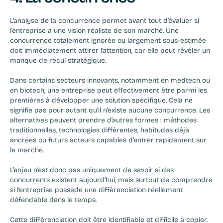
L’analyse de la concurrence permet avant tout d’évaluer si 
l’entreprise a une vision réaliste de son marché. Une 
concurrence totalement ignorée ou largement sous-estimée 
doit immédiatement attirer l’attention, car elle peut révéler un 
manque de recul stratégique.
Dans certains secteurs innovants, notamment en medtech ou 
en biotech, une entreprise peut effectivement être parmi les 
premières à développer une solution spécifique. Cela ne 
signifie pas pour autant qu’il n’existe aucune concurrence. Les 
alternatives peuvent prendre d’autres formes : méthodes 
traditionnelles, technologies différentes, habitudes déjà 
ancrées ou futurs acteurs capables d’entrer rapidement sur 
le marché.
L’enjeu n’est donc pas uniquement de savoir si des 
concurrents existent aujourd’hui, mais surtout de comprendre 
si l’entreprise possède une différenciation réellement 
défendable dans le temps.
Cette différenciation doit être identifiable et difficile à copier. 