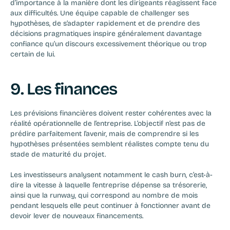
d’importance à la manière dont les dirigeants réagissent face 
aux difficultés. Une équipe capable de challenger ses 
hypothèses, de s’adapter rapidement et de prendre des 
décisions pragmatiques inspire généralement davantage 
confiance qu’un discours excessivement théorique ou trop 
certain de lui.
9. Les finances
Les prévisions financières doivent rester cohérentes avec la 
réalité opérationnelle de l’entreprise. L’objectif n’est pas de 
prédire parfaitement l’avenir, mais de comprendre si les 
hypothèses présentées semblent réalistes compte tenu du 
stade de maturité du projet.
Les investisseurs analysent notamment le cash burn, c’est-à-
dire la vitesse à laquelle l’entreprise dépense sa trésorerie, 
ainsi que la runway, qui correspond au nombre de mois 
pendant lesquels elle peut continuer à fonctionner avant de 
devoir lever de nouveaux financements.