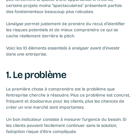
certains projets moins “spectaculaires” présentent parfois 
des fondamentaux beaucoup plus robustes.
L’analyse permet justement de prendre du recul, d’identifier 
les risques potentiels et de mieux comprendre ce qui se 
cache réellement derrière le pitch.
Voici les 10 éléments essentiels à analyser avant d’investir 
dans une entreprise.
1. Le problème
La première chose à comprendre est le problème que 
l’entreprise cherche à résoudre. Plus ce problème est concret, 
fréquent et douloureux pour les clients, plus les chances de 
créer un vrai marché sont importantes.
Un bon indicateur consiste à mesurer l’urgence du besoin. Si 
les clients peuvent facilement continuer sans la solution, 
l’adoption risque d’être compliquée.