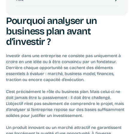
Pourquoi analyser un 
business plan avant 
d’investir ?
Investir dans une entreprise ne consiste pas uniquement à 
croire en une idée ou à être convaincu par un fondateur. 
Derrière chaque opportunité se cachent des éléments 
essentiels à évaluer : marché, business model, finances, 
traction ou encore capacité d’exécution.
C’est précisément le rôle du business plan. Mais celui-ci ne 
doit jamais être lu passivement : il doit être challengé. 
L’objectif n’est pas seulement de comprendre le projet, mais 
d’analyser si l’entreprise repose sur des bases suffisamment 
solides pour justifier un investissement.
Un produit innovant ou un marché attractif ne garantissent 
pas forcément la qualité d’une opportunité. À l’inverse, 