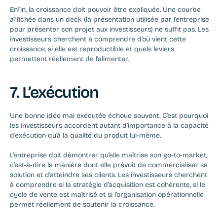
Enfin, la croissance doit pouvoir être expliquée. Une courbe 
affichée dans un deck (la présentation utilisée par l’entreprise 
pour présenter son projet aux investisseurs) ne suffit pas. Les 
investisseurs cherchent à comprendre d’où vient cette 
croissance, si elle est reproductible et quels leviers 
permettent réellement de l’alimenter.
7. L’exécution
Une bonne idée mal exécutée échoue souvent. C’est pourquoi 
les investisseurs accordent autant d’importance à la capacité 
d’exécution qu’à la qualité du produit lui-même.
L’entreprise doit démontrer qu’elle maîtrise son go-to-market, 
c’est-à-dire la manière dont elle prévoit de commercialiser sa 
solution et d’atteindre ses clients. Les investisseurs cherchent 
à comprendre si la stratégie d’acquisition est cohérente, si le 
cycle de vente est maîtrisé et si l’organisation opérationnelle 
permet réellement de soutenir la croissance.