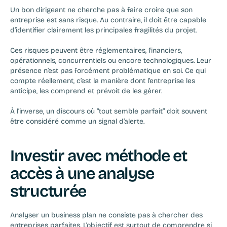
Un bon dirigeant ne cherche pas à faire croire que son 
entreprise est sans risque. Au contraire, il doit être capable 
d’identifier clairement les principales fragilités du projet.
Ces risques peuvent être réglementaires, financiers, 
opérationnels, concurrentiels ou encore technologiques. Leur 
présence n’est pas forcément problématique en soi. Ce qui 
compte réellement, c’est la manière dont l’entreprise les 
anticipe, les comprend et prévoit de les gérer.
À l’inverse, un discours où “tout semble parfait” doit souvent 
être considéré comme un signal d’alerte.
Investir avec méthode et 
accès à une analyse 
structurée
Analyser un business plan ne consiste pas à chercher des 
entreprises parfaites. L’objectif est surtout de comprendre si 