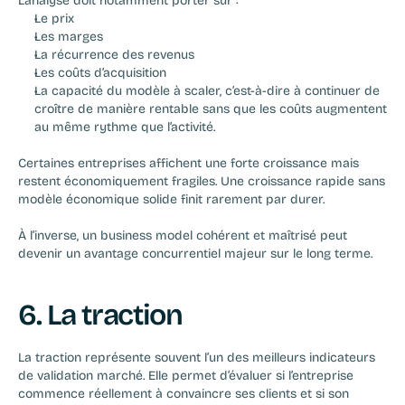
L’analyse doit notamment porter sur :
Le prix
Les marges
La récurrence des revenus
Les coûts d’acquisition
La capacité du modèle à scaler, c’est-à-dire à continuer de 
croître de manière rentable sans que les coûts augmentent 
au même rythme que l’activité.
Certaines entreprises affichent une forte croissance mais 
restent économiquement fragiles. Une croissance rapide sans 
modèle économique solide finit rarement par durer.
À l’inverse, un business model cohérent et maîtrisé peut 
devenir un avantage concurrentiel majeur sur le long terme.
6. La traction
La traction représente souvent l’un des meilleurs indicateurs 
de validation marché. Elle permet d’évaluer si l’entreprise 
commence réellement à convaincre ses clients et si son 