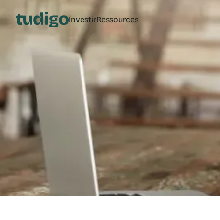
Investir
Ressources